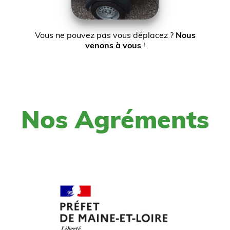
Vous ne pouvez pas vous déplacez ?
Nous
venons à vous
!
Nos Agréments