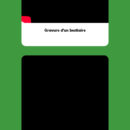
Gravure d'un bestiaire