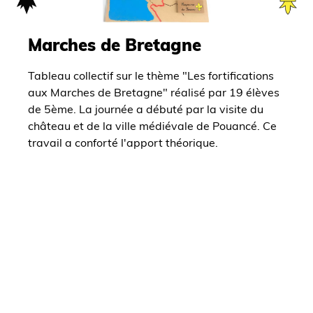
Marches de Bretagne
Tableau collectif sur le thème "Les fortifications
aux Marches de Bretagne" réalisé par 19 élèves
de 5ème. La journée a débuté par la visite du
château et de la ville médiévale de Pouancé. Ce
travail a conforté l'apport théorique.