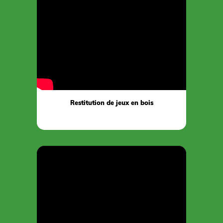
Restitution de jeux en bois