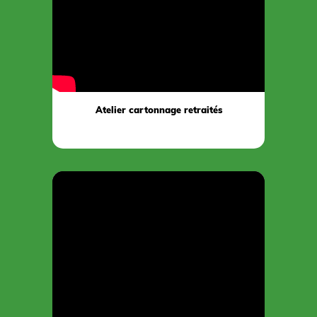
Atelier cartonnage retraités