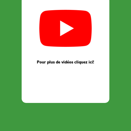
Pour plus de vidéos cliquez ici!