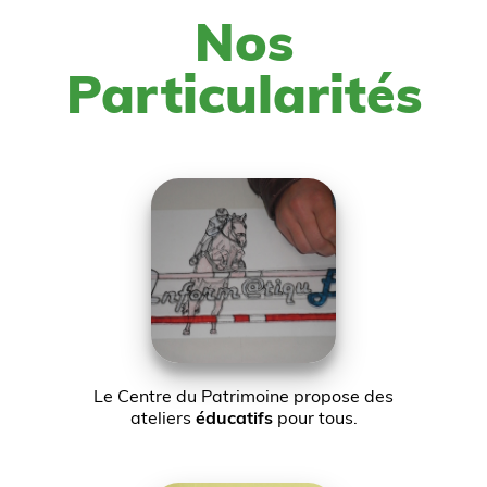
Nos
Particularités
Le Centre du Patrimoine propose des
ateliers
éducatifs
pour tous.