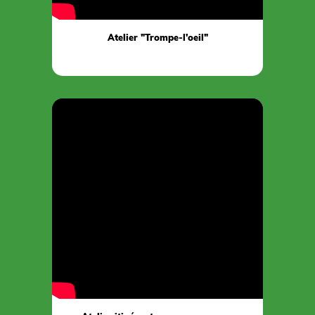
Atelier "Trompe-l'oeil"