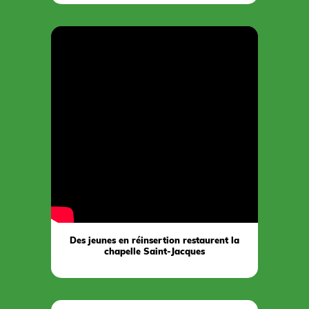
Des jeunes en réinsertion restaurent la
chapelle Saint-Jacques