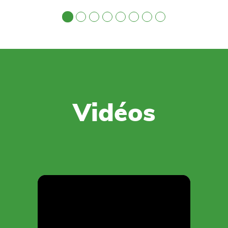
Vidéos