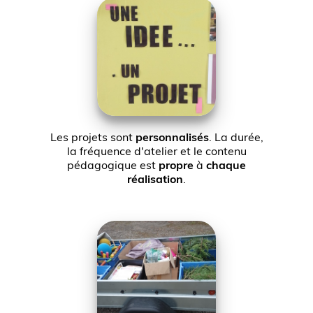
Les projets sont
personnalisés
. La durée,
la fréquence d'atelier et le contenu
pédagogique est
propre
à
chaque
réalisation
.