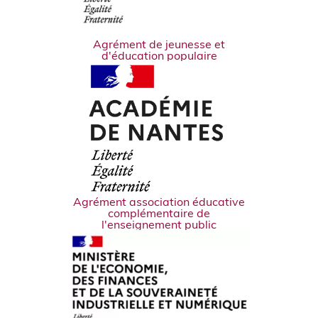
Agrément de jeunesse et
d'éducation populaire
Agrément association éducative
complémentaire de
l'enseignement public