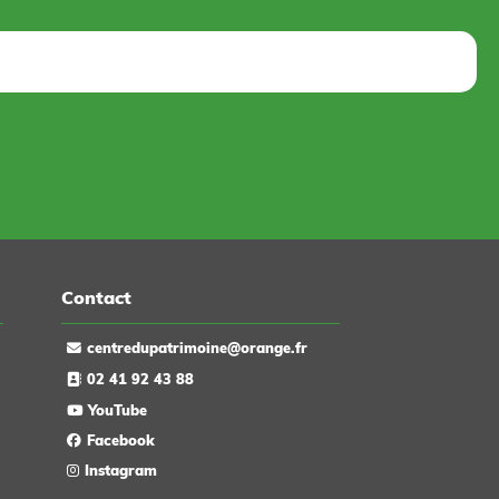
Contact
centredupatrimoine@orange.fr
02 41 92 43 88
YouTube
Facebook
Instagram