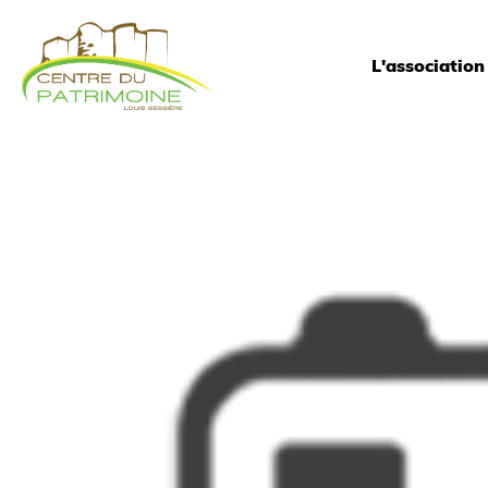
L'association