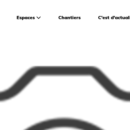
Espaces
Chantiers
C'est d'actual