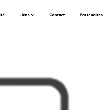
ité
Liens
Contact
Partenaires