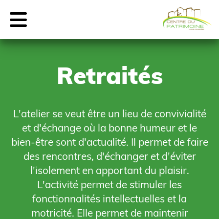
Retraités
L'atelier se veut être un lieu de convivialité
et d'échange où la bonne humeur et le
bien-être sont d'actualité. Il permet de faire
des rencontres, d'échanger et d'éviter
l'isolement en apportant du plaisir.
L'activité permet de stimuler les
fonctionnalités intellectuelles et la
motricité. Elle permet de maintenir