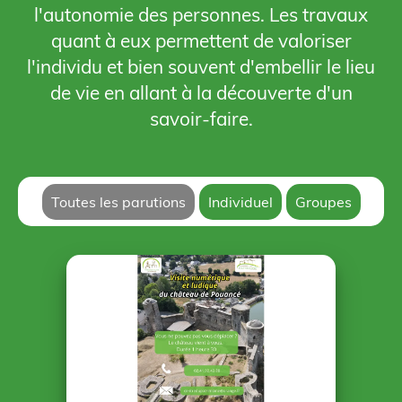
l'autonomie des personnes. Les travaux
quant à eux permettent de valoriser
l'individu et bien souvent d'embellir le lieu
de vie en allant à la découverte d'un
savoir-faire.
Toutes les parutions
Individuel
Groupes