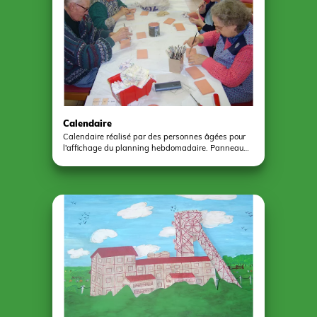
Calendaire
Calendaire réalisé par des personnes âgées pour
l'affichage du planning hebdomadaire. Panneau
composé de plaquettes magnétiques à thème et
d'une surface tableau blanc.