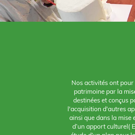
Nos activités ont pour 
patrimoine par la mise
destinées et conçus p
l'acquisition d'autres a
ainsi que dans la mise
d’un apport culturel( 