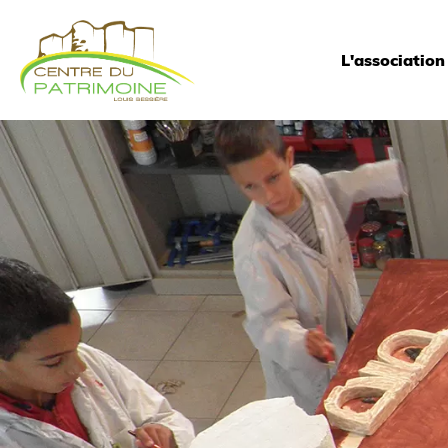
L'association