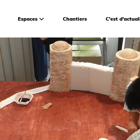
Espaces
Chantiers
C'est d'actual