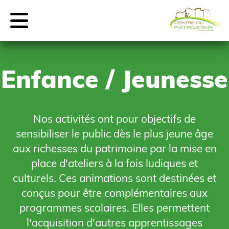
Enfance / Jeunesse
Nos activités ont pour objectifs de
sensibiliser le public dès le plus jeune âge
aux richesses du patrimoine par la mise en
place d'ateliers à la fois ludiques et
culturels. Ces animations sont destinées et
conçus pour être complémentaires aux
programmes scolaires. Elles permettent
l'acquisition d'autres apprentissages