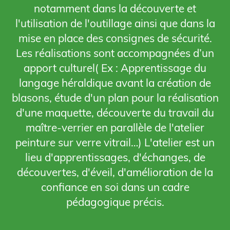
notamment dans la découverte et
l'utilisation de l'outillage ainsi que dans la
mise en place des consignes de sécurité.
Les réalisations sont accompagnées d’un
apport culturel( Ex : Apprentissage du
langage héraldique avant la création de
blasons, étude d'un plan pour la réalisation
d'une maquette, découverte du travail du
maître-verrier en parallèle de l'atelier
peinture sur verre vitrail…) L'atelier est un
lieu d'apprentissages, d'échanges, de
découvertes, d'éveil, d'amélioration de la
confiance en soi dans un cadre
pédagogique précis.